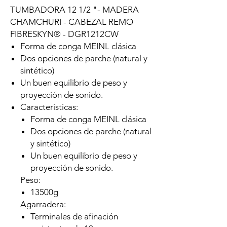
TUMBADORA 12 1/2 "- MADERA
CHAMCHURI - CABEZAL REMO
FIBRESKYN® - DGR1212CW
Forma de conga MEINL clásica
Dos opciones de parche (natural y
sintético)
Un buen equilibrio de peso y
proyección de sonido.
Características:
Forma de conga MEINL clásica
Dos opciones de parche (natural
y sintético)
Un buen equilibrio de peso y
proyección de sonido.
Peso:
13500g
Agarradera:
Terminales de afinación