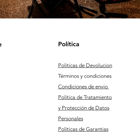
Política
e
Politicas de Devolucion
Términos y condiciones
Condiciones
de envio
Política de Tratamiento
y Protección de Datos
Personales
Politicas de Garantias