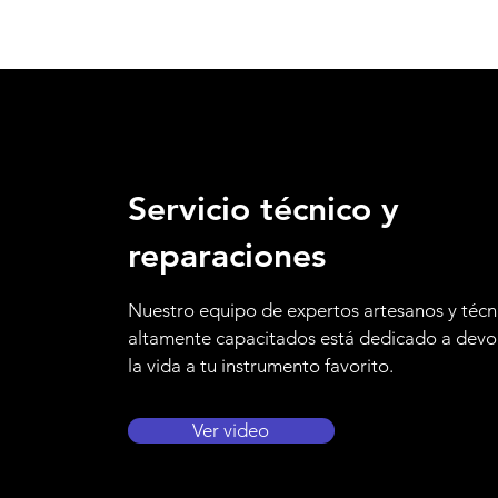
Servicio técnico y
reparaciones
Nuestro equipo de expertos artesanos y técn
altamente capacitados está dedicado a devo
la vida a tu instrumento favorito.
Ver video