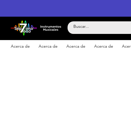
Acerca de
Acerca de
Acerca de
Acerca de
Acer