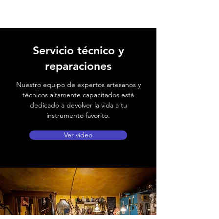
Servicio técnico y
reparaciones
Nuestro equipo de expertos artesanos y
técnicos altamente capacitados está
dedicado a devolver la vida a tu
instrumento favorito.
Ver video