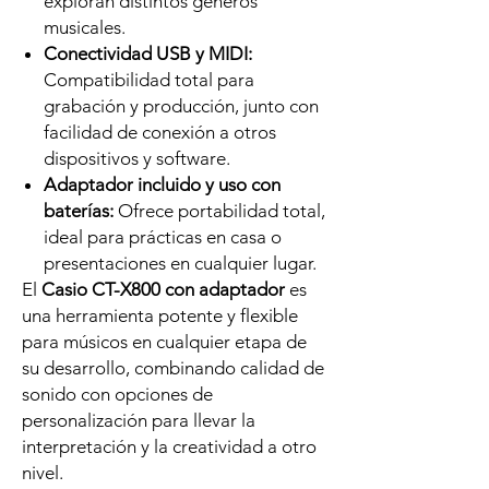
exploran distintos géneros
musicales.
Conectividad USB y MIDI:
Compatibilidad total para
grabación y producción, junto con
facilidad de conexión a otros
dispositivos y software.
Adaptador incluido y uso con
baterías:
Ofrece portabilidad total,
ideal para prácticas en casa o
presentaciones en cualquier lugar.
El
Casio CT-X800 con adaptador
es
una herramienta potente y flexible
para músicos en cualquier etapa de
su desarrollo, combinando calidad de
sonido con opciones de
personalización para llevar la
interpretación y la creatividad a otro
nivel.