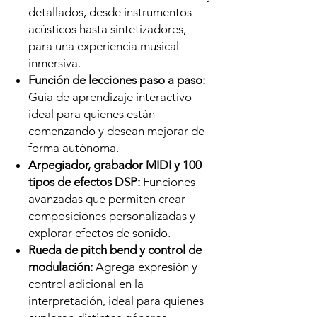
detallados, desde instrumentos
acústicos hasta sintetizadores,
para una experiencia musical
inmersiva.
Función de lecciones paso a paso:
Guía de aprendizaje interactivo
ideal para quienes están
comenzando y desean mejorar de
forma autónoma.
Arpegiador, grabador MIDI y 100
tipos de efectos DSP:
Funciones
avanzadas que permiten crear
composiciones personalizadas y
explorar efectos de sonido.
Rueda de pitch bend y control de
modulación:
Agrega expresión y
control adicional en la
interpretación, ideal para quienes