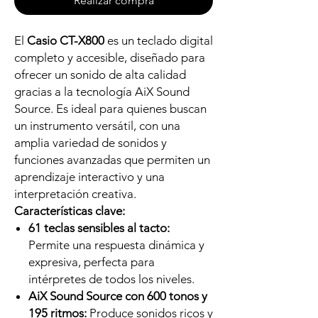
Realizar compra
El
Casio CT-X800
es un teclado digital
completo y accesible, diseñado para
ofrecer un sonido de alta calidad
gracias a la tecnología AiX Sound
Source. Es ideal para quienes buscan
un instrumento versátil, con una
amplia variedad de sonidos y
funciones avanzadas que permiten un
aprendizaje interactivo y una
interpretación creativa.
Características clave:
61 teclas sensibles al tacto:
Permite una respuesta dinámica y
expresiva, perfecta para
intérpretes de todos los niveles.
AiX Sound Source con 600 tonos y
195 ritmos:
Produce sonidos ricos y