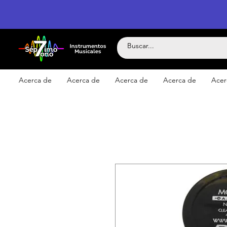
Acerca de
Acerca de
Acerca de
Acerca de
Acer