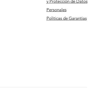
y Protección de Datos
Personales
Politicas de Garantias