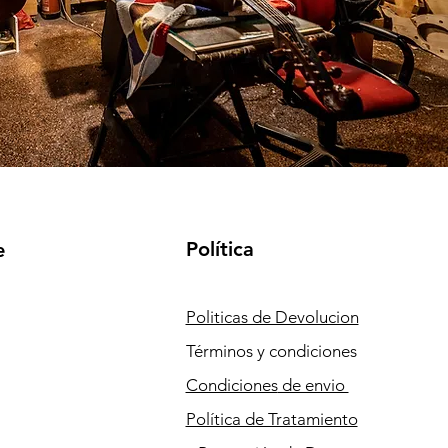
Política
e
Politicas de Devolucion
Términos y condiciones
Condiciones
de envio
Política de Tratamiento