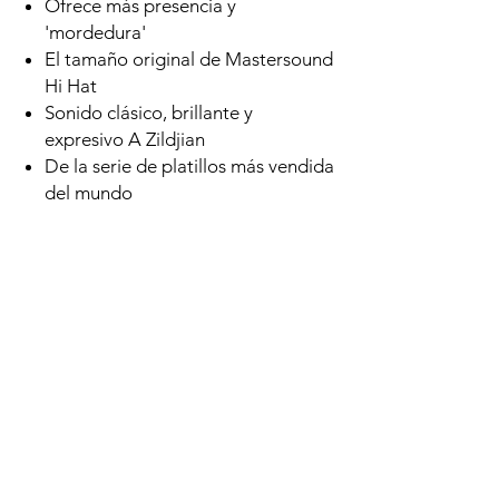
Ofrece más presencia y
'mordedura'
El tamaño original de Mastersound
Hi Hat
Sonido clásico, brillante y
expresivo A Zildjian
De la serie de platillos más vendida
del mundo