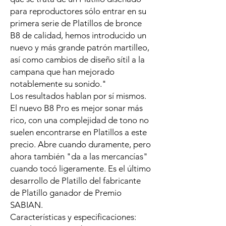
para reproductores sólo entrar en su
primera serie de Platillos de bronce
B8 de calidad, hemos introducido un
nuevo y más grande patrón martilleo,
así­ como cambios de diseño sítil a la
campana que han mejorado
notablemente su sonido."
Los resultados hablan por sí­ mismos.
El nuevo B8 Pro es mejor sonar más
rico, con una complejidad de tono no
suelen encontrarse en Platillos a este
precio. Abre cuando duramente, pero
ahora también "da a las mercancí­as"
cuando tocó ligeramente. Es el último
desarrollo de Platillo del fabricante
de Platillo ganador de Premio
SABIAN.
Caracterí­sticas y especificaciones: