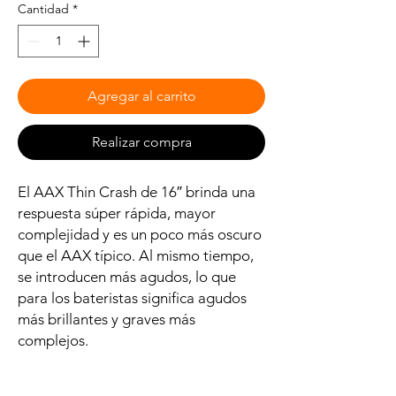
Cantidad
*
Agregar al carrito
Realizar compra
El AAX Thin Crash de 16″ brinda una
respuesta súper rápida, mayor
complejidad y es un poco más oscuro
que el AAX típico. Al mismo tiempo,
se introducen más agudos, lo que
para los bateristas significa agudos
más brillantes y graves más
complejos.