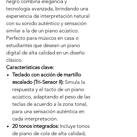
negro combina elegancia y
tecnología avanzada, brindando una
experiencia de interpretación natural
con su sonido auténtico y sensación
similar a la de un piano acústico.
Perfecto para músicos en casa o
estudiantes que desean un piano
digital de alta calidad en un diseño
clásico.
Características clave:
Teclado con acción de martillo
escalado (Tri-Sensor II):
Simula la
respuesta y el tacto de un piano
acústico, adaptando el peso de las
teclas de acuerdo a la zona tonal,
para una sensación auténtica en
cada interpretación.
20 tonos integrados:
Incluye tonos
de piano de cola de alta calidad,