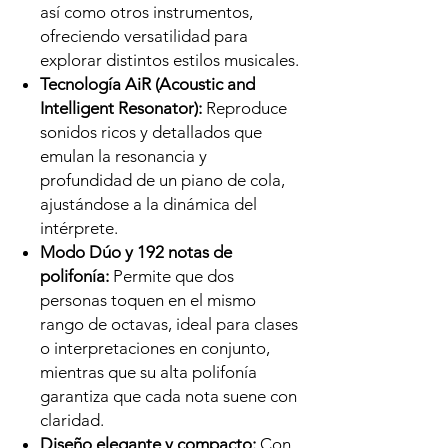
así como otros instrumentos,
ofreciendo versatilidad para
explorar distintos estilos musicales.
Tecnología AiR (Acoustic and
Intelligent Resonator):
Reproduce
sonidos ricos y detallados que
emulan la resonancia y
profundidad de un piano de cola,
ajustándose a la dinámica del
intérprete.
Modo Dúo y 192 notas de
polifonía:
Permite que dos
personas toquen en el mismo
rango de octavas, ideal para clases
o interpretaciones en conjunto,
mientras que su alta polifonía
garantiza que cada nota suene con
claridad.
Diseño elegante y compacto:
Con