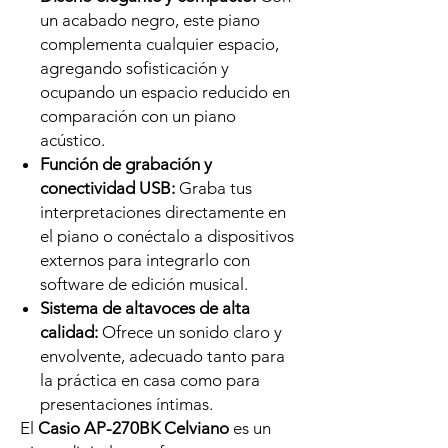
un acabado negro, este piano
complementa cualquier espacio,
agregando sofisticación y
ocupando un espacio reducido en
comparación con un piano
acústico.
Función de grabación y
conectividad USB:
Graba tus
interpretaciones directamente en
el piano o conéctalo a dispositivos
externos para integrarlo con
software de edición musical.
Sistema de altavoces de alta
calidad:
Ofrece un sonido claro y
envolvente, adecuado tanto para
la práctica en casa como para
presentaciones íntimas.
El
Casio AP-270BK Celviano
es un