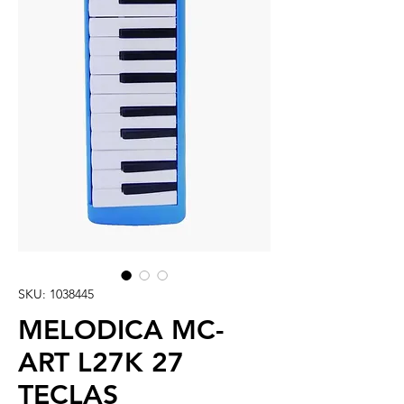
SKU: 1038445
MELODICA MC-
ART L27K 27
TECLAS