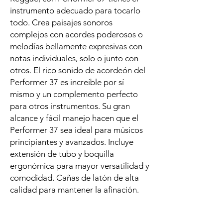
instrumento adecuado para tocarlo
todo. Crea paisajes sonoros
complejos con acordes poderosos o
melodías bellamente expresivas con
notas individuales, solo o junto con
otros. El rico sonido de acordeón del
Performer 37 es increíble por sí
mismo y un complemento perfecto
para otros instrumentos. Su gran
alcance y fácil manejo hacen que el
Performer 37 sea ideal para músicos
principiantes y avanzados. Incluye
extensión de tubo y boquilla
ergonómica para mayor versatilidad y
comodidad. Cañas de latón de alta
calidad para mantener la afinación.