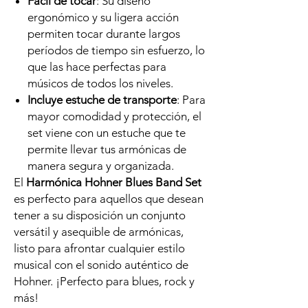
Fácil de tocar
: Su diseño
ergonómico y su ligera acción
permiten tocar durante largos
períodos de tiempo sin esfuerzo, lo
que las hace perfectas para
músicos de todos los niveles.
Incluye estuche de transporte
: Para
mayor comodidad y protección, el
set viene con un estuche que te
permite llevar tus armónicas de
manera segura y organizada.
El
Harmónica Hohner Blues Band Set
es perfecto para aquellos que desean
tener a su disposición un conjunto
versátil y asequible de armónicas,
listo para afrontar cualquier estilo
musical con el sonido auténtico de
Hohner. ¡Perfecto para blues, rock y
más!