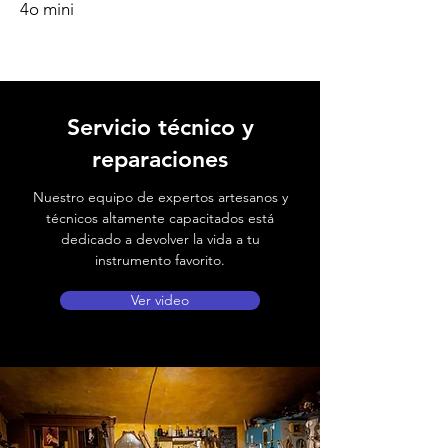
4o mini
Servicio técnico y
reparaciones
Nuestro equipo de expertos artesanos y
técnicos altamente capacitados está
dedicado a devolver la vida a tu
instrumento favorito.
Ver video