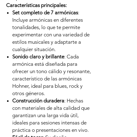
Características principales:
Set completo de 7 armónicas
:
Incluye armónicas en diferentes
tonalidades, lo que te permite
experimentar con una variedad de
estilos musicales y adaptarte a
cualquier situación.
Sonido claro y brillante
: Cada
armónica está diseñada para
ofrecer un tono cálido y resonante,
característico de las armónicas
Hohner, ideal para blues, rock y
otros géneros.
Construcción duradera
: Hechas
con materiales de alta calidad que
garantizan una larga vida útil,
ideales para sesiones intensas de
práctica o presentaciones en vivo.