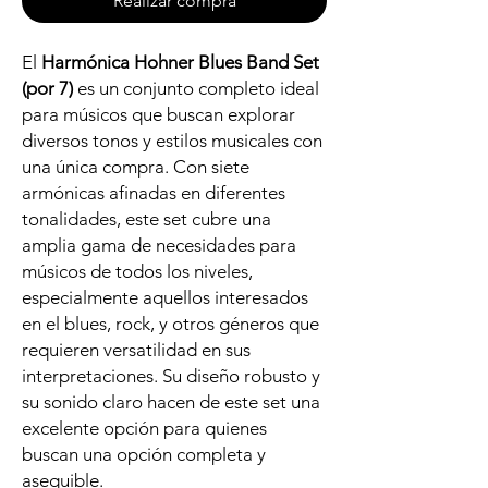
Realizar compra
El
Harmónica Hohner Blues Band Set
(por 7)
es un conjunto completo ideal
para músicos que buscan explorar
diversos tonos y estilos musicales con
una única compra. Con siete
armónicas afinadas en diferentes
tonalidades, este set cubre una
amplia gama de necesidades para
músicos de todos los niveles,
especialmente aquellos interesados
en el blues, rock, y otros géneros que
requieren versatilidad en sus
interpretaciones. Su diseño robusto y
su sonido claro hacen de este set una
excelente opción para quienes
buscan una opción completa y
asequible.