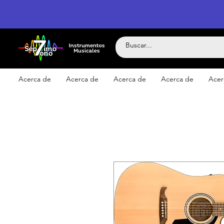
Acerca de
Acerca de
Acerca de
Acerca de
Acer