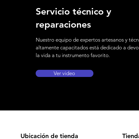
Servicio técnico y
reparaciones
Nuestro equipo de expertos artesanos y técn
altamente capacitados está dedicado a devo
la vida a tu instrumento favorito.
Ver video
Ubicación de tienda
Tiend