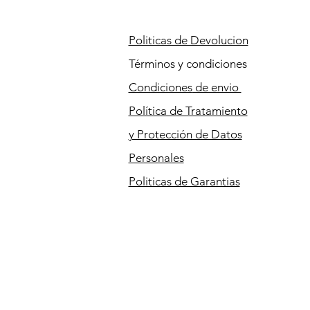
Politicas de Devolucion
Términos y condiciones
Condiciones
de envio
Política de Tratamiento
y Protección de Datos
Personales
Politicas de Garantias