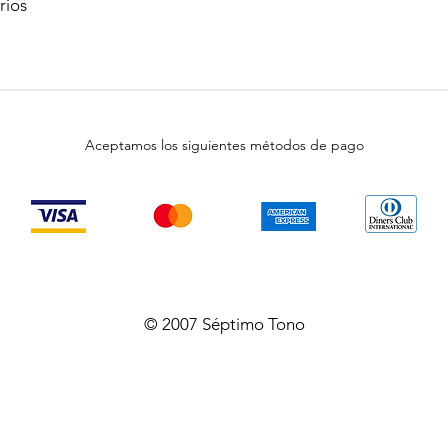
rios
Aceptamos los siguientes métodos de pago
© 2007 Séptimo Tono