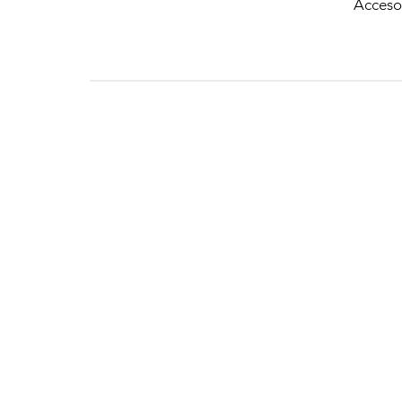
Acceso