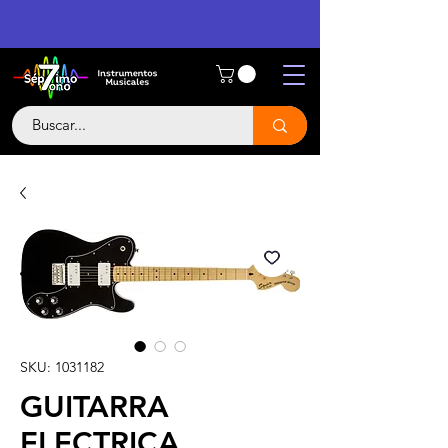
SKU: 1031182
GUITARRA
ELECTRICA