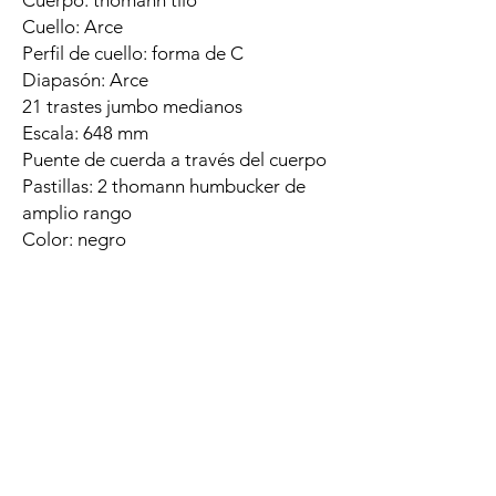
Cuerpo: thomann tilo
Cuello: Arce
Perfil de cuello: forma de C
Diapasón: Arce
21 trastes jumbo medianos
​​​​​​​Escala: 648 mm
Puente de cuerda a través del cuerpo
​​​​​​​Pastillas: 2 thomann humbucker de
amplio rango
Color: negro