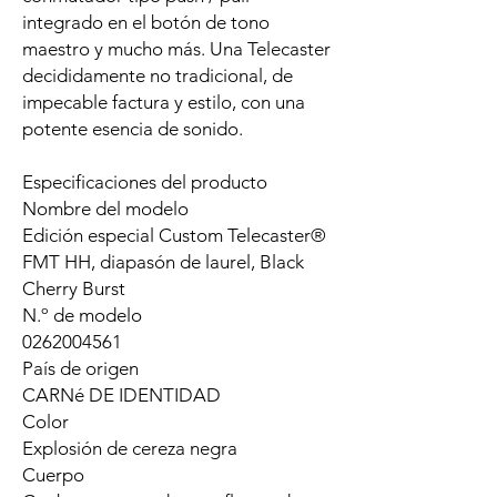
integrado en el botón de tono
maestro y mucho más. Una Telecaster
decididamente no tradicional, de
impecable factura y estilo, con una
potente esencia de sonido.
Especificaciones del producto
Nombre del modelo
Edición especial Custom Telecaster®
FMT HH, diapasón de laurel, Black
Cherry Burst
N.º de modelo
0262004561
País de origen
CARNé DE IDENTIDAD
Color
Explosión de cereza negra
Cuerpo