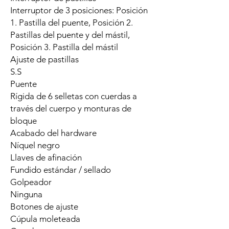
Interruptor de 3 posiciones: Posición
1. Pastilla del puente, Posición 2.
Pastillas del puente y del mástil,
Posición 3. Pastilla del mástil
Ajuste de pastillas
S.S
Puente
Rígida de 6 selletas con cuerdas a
través del cuerpo y monturas de
bloque
Acabado del hardware
Níquel negro
Llaves de afinación
Fundido estándar / sellado
Golpeador
Ninguna
Botones de ajuste
Cúpula moleteada