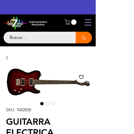
SKU: 1042830
GUITARRA
ELECTRICA