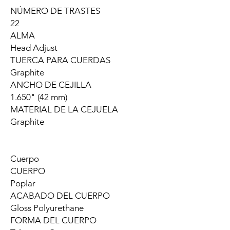
NÚMERO DE TRASTES
22
ALMA
Head Adjust
TUERCA PARA CUERDAS
Graphite
ANCHO DE CEJILLA
1.650" (42 mm)
MATERIAL DE LA CEJUELA
Graphite
Cuerpo
CUERPO
Poplar
ACABADO DEL CUERPO
Gloss Polyurethane
FORMA DEL CUERPO