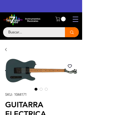
SKU: 1044171
GUITARRA
ELECTRICA