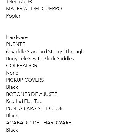
Telecaster®
MATERIAL DEL CUERPO
Poplar
Hardware
PUENTE
6-Saddle Standard Strings-Through-
Body Tele® with Block Saddles
GOLPEADOR
None
PICKUP COVERS
Black
BOTONES DE AJUSTE
Knurled Flat-Top
PUNTA PARA SELECTOR
Black
ACABADO DEL HARDWARE
Black