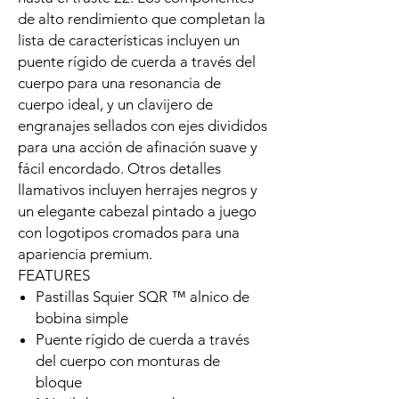
de alto rendimiento que completan la
lista de características incluyen un
puente rígido de cuerda a través del
cuerpo para una resonancia de
cuerpo ideal, y un clavijero de
engranajes sellados con ejes divididos
para una acción de afinación suave y
fácil encordado. Otros detalles
llamativos incluyen herrajes negros y
un elegante cabezal pintado a juego
con logotipos cromados para una
apariencia premium.
FEATURES
Pastillas Squier SQR ™ alnico de
bobina simple
Puente rígido de cuerda a través
del cuerpo con monturas de
bloque