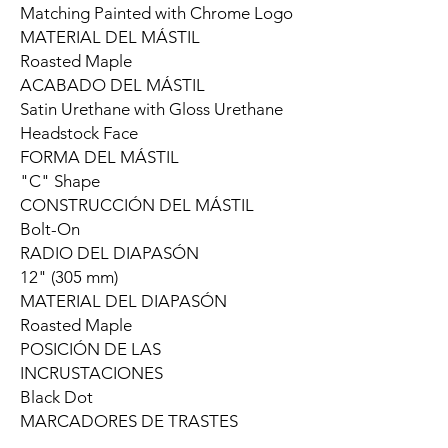
Matching Painted with Chrome Logo
MATERIAL DEL MÁSTIL
Roasted Maple
ACABADO DEL MÁSTIL
Satin Urethane with Gloss Urethane
Headstock Face
FORMA DEL MÁSTIL
"C" Shape
CONSTRUCCIÓN DEL MÁSTIL
Bolt-On
RADIO DEL DIAPASÓN
12" (305 mm)
MATERIAL DEL DIAPASÓN
Roasted Maple
POSICIÓN DE LAS
INCRUSTACIONES
Black Dot
MARCADORES DE TRASTES