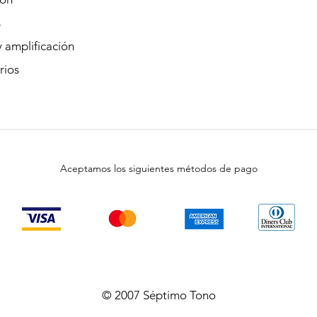
s
 amplificación
rios
Aceptamos los siguientes métodos de pago
© 2007 Séptimo Tono