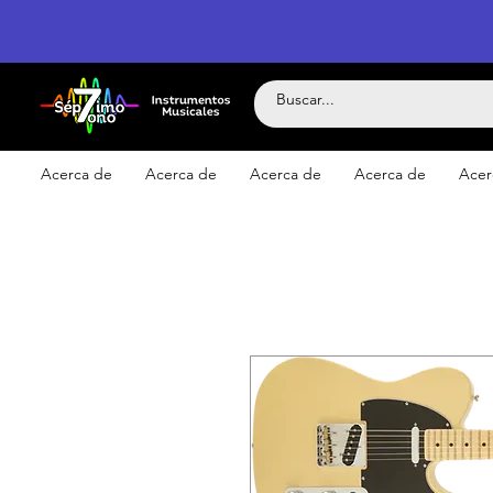
Acerca de
Acerca de
Acerca de
Acerca de
Acer