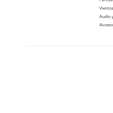
Viento
Audio y
Acceso