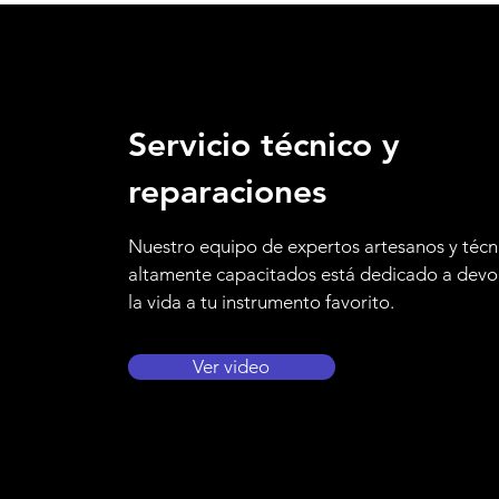
Servicio técnico y
reparaciones
Nuestro equipo de expertos artesanos y técn
altamente capacitados está dedicado a devo
la vida a tu instrumento favorito.
Ver video