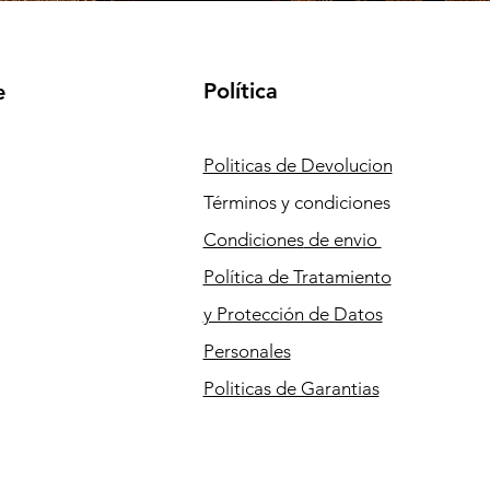
Política
e
Politicas de Devolucion
Términos y condiciones
Condiciones
de envio
Política de Tratamiento
y Protección de Datos
Personales
Politicas de Garantias