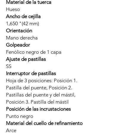
Material de la tuerca
Hueso
Ancho de cejilla
1,650 "(42 mm)
Orientación
Mano derecha
Golpeador
Fenólico negro de 1 capa
Ajuste de pastillas
SS
Interruptor de pastillas
Hoja de 3 posiciones: Posición 1.
Pastilla del puente, Posición 2.
Pastillas del puente y del mástil,
Posición 3. Pastilla del mástil
Posición de las incrustaciones
Punto negro
Material del cuello de refinamiento
Arce