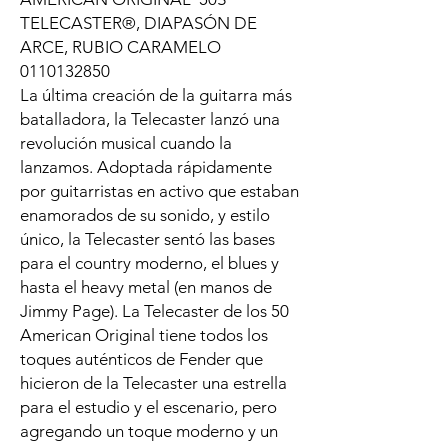
TELECASTER®, DIAPASÓN DE
ARCE, RUBIO CARAMELO
0110132850
La última creación de la guitarra más
batalladora, la Telecaster lanzó una
revolución musical cuando la
lanzamos. Adoptada rápidamente
por guitarristas en activo que estaban
enamorados de su sonido, y estilo
único, la Telecaster sentó las bases
para el country moderno, el blues y
hasta el heavy metal (en manos de
Jimmy Page). La Telecaster de los 50
American Original tiene todos los
toques auténticos de Fender que
hicieron de la Telecaster una estrella
para el estudio y el escenario, pero
agregando un toque moderno y un