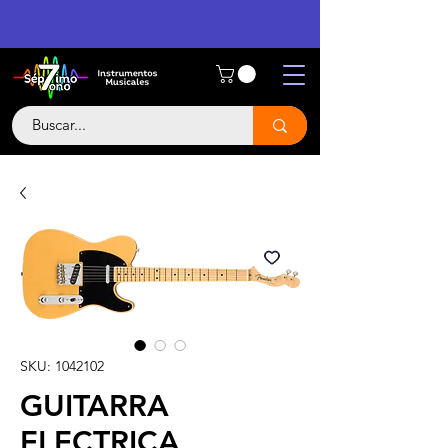
SKU: 1042102
GUITARRA
ELECTRICA