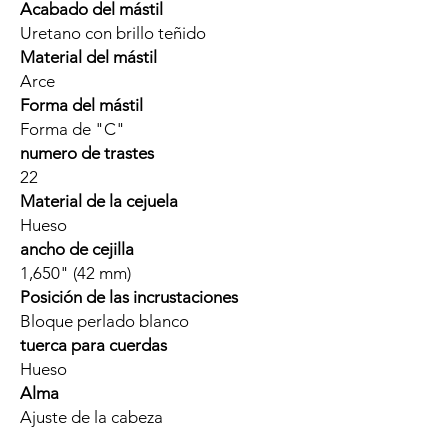
Acabado del mástil
Uretano con brillo teñido
Material del mástil
Arce
Forma del mástil
Forma de "C"
numero de trastes
22
Material de la cejuela
Hueso
ancho de cejilla
1,650" (42 mm)
Posición de las incrustaciones
Bloque perlado blanco
tuerca para cuerdas
Hueso
Alma
Ajuste de la cabeza