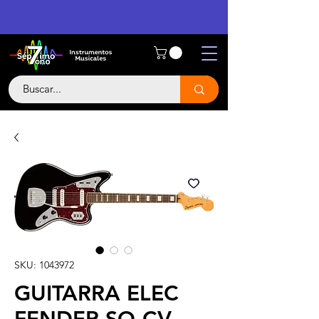
SKU: 1043972
GUITARRA ELEC