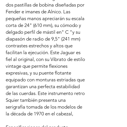
dos pastillas de bobina diseñadas por
Fender e imanes de Alnico. Las
pequeñas manos apreciarán su escala
corta de 24" (610 mm), su cómodo y
delgado perfil de mástil en" C "y su
diapasón de radio de 9,5" (241 mm)
contrastes estrechos y altos que
facilitan la ejecución. Este Jaguar es
fiel al original, con su Vibrato de estilo
vintage que permite flexiones
expresivas, y su puente flotante
equipado con monturas estriadas que
garantizan una perfecta estabilidad
de las cuerdas. Este instrumento retro
Squier también presenta una
serigrafía tomada de los modelos de
la década de 1970 en el cabezal,