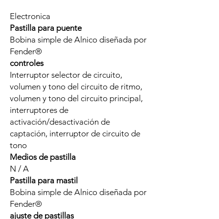
Electronica
Pastilla para puente
Bobina simple de Alnico diseñada por
Fender®
controles
Interruptor selector de circuito,
volumen y tono del circuito de ritmo,
volumen y tono del circuito principal,
interruptores de
activación/desactivación de
captación, interruptor de circuito de
tono
Medios de pastilla
N / A
Pastilla para mastil
Bobina simple de Alnico diseñada por
Fender®
ajuste de pastillas