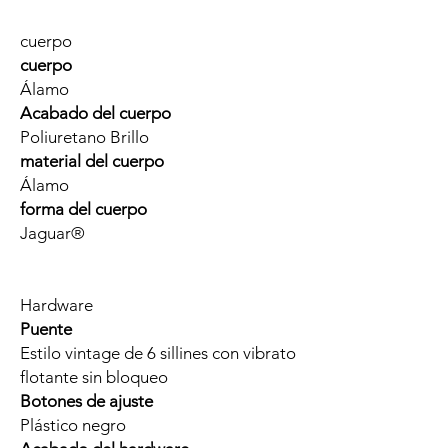
cuerpo
cuerpo
Álamo
Acabado del cuerpo
Poliuretano Brillo
material del cuerpo
Álamo
forma del cuerpo
Jaguar®
Hardware
Puente
Estilo vintage de 6 sillines con vibrato
flotante sin bloqueo
Botones de ajuste
Plástico negro