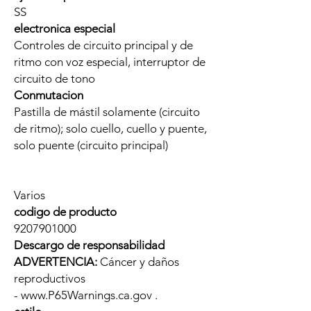
SS
electronica especial
Controles de circuito principal y de
ritmo con voz especial, interruptor de
circuito de tono
Conmutacion
Pastilla de mástil solamente (circuito
de ritmo); solo cuello, cuello y puente,
solo puente (circuito principal)
Varios
codigo de producto
9207901000
Descargo de responsabilidad
ADVERTENCIA:
Cáncer y daños
reproductivos
- www.P65Warnings.ca.gov .