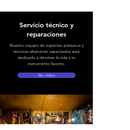
Servicio técnico y
reparaciones
Nuestro equipo de expertos artesanos y
técnicos altamente capacitados está
dedicado a devolver la vida a tu
instrumento favorito.
Ver video