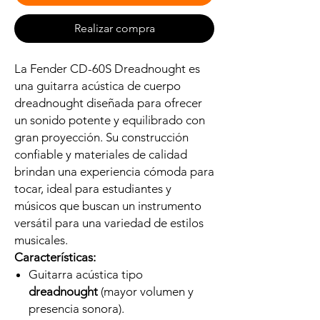
Realizar compra
La Fender CD-60S Dreadnought es
una guitarra acústica de cuerpo
dreadnought diseñada para ofrecer
un sonido potente y equilibrado con
gran proyección. Su construcción
confiable y materiales de calidad
brindan una experiencia cómoda para
tocar, ideal para estudiantes y
músicos que buscan un instrumento
versátil para una variedad de estilos
musicales.
Características:
Guitarra acústica tipo
dreadnought
(mayor volumen y
presencia sonora).