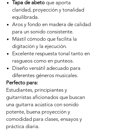
Tapa de abeto
que aporta
claridad, proyección y tonalidad
equilibrada.
Aros y fondo en madera de calidad
para un sonido consistente.
Mástil cómodo que facilita la
digitación y la ejecución.
Excelente respuesta tonal tanto en
rasgueos como en punteos.
Diseño versátil adecuado para
diferentes géneros musicales.
Perfecto para:
Estudiantes, principiantes y
guitarristas aficionados que buscan
una guitarra acústica con sonido
potente, buena proyección y
comodidad para clases, ensayos y
práctica diaria.