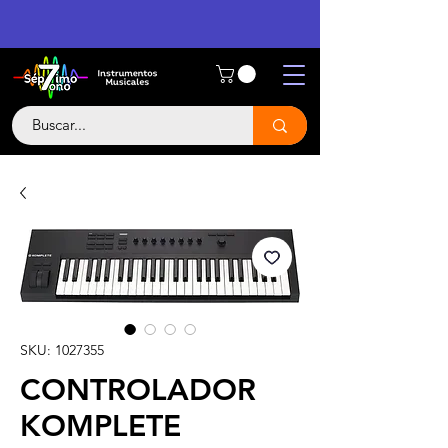
SKU: 1027355
CONTROLADOR
KOMPLETE