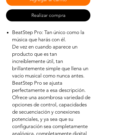
Realizar compra
BeatStep Pro: Tan único como la
música que harás con él.
De vez en cuando aparece un
producto que es tan
increíblemente útil, tan
brillantemente simple que llena un
vacío musical como nunca antes.
BeatStep Pro se ajusta
perfectamente a esa descripción.
Ofrece una asombrosa variedad de
opciones de control, capacidades
de secuenciación y conexiones
potenciales, y ya sea que su
configuración sea completamente
analógica, completamente digital