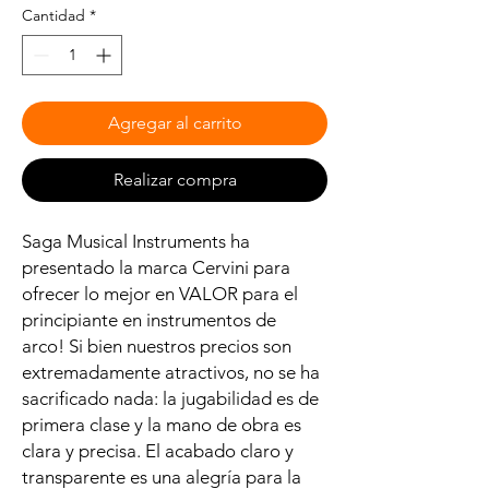
Cantidad
*
Agregar al carrito
Realizar compra
Saga Musical Instruments ha
presentado la marca Cervini para
ofrecer lo mejor en VALOR para el
principiante en instrumentos de
arco! Si bien nuestros precios son
extremadamente atractivos, no se ha
sacrificado nada: la jugabilidad es de
primera clase y la mano de obra es
clara y precisa. El acabado claro y
transparente es una alegría para la