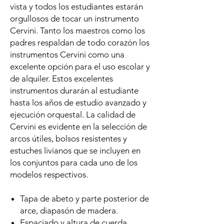
vista y todos los estudiantes estarán
orgullosos de tocar un instrumento
Cervini. Tanto los maestros como los
padres respaldan de todo corazón los
instrumentos Cervini como una
excelente opción para el uso escolar y
de alquiler. Estos excelentes
instrumentos durarán al estudiante
hasta los años de estudio avanzado y
ejecución orquestal. La calidad de
Cervini es evidente en la selección de
arcos útiles, bolsos resistentes y
estuches livianos que se incluyen en
los conjuntos para cada uno de los
modelos respectivos.
Tapa de abeto y parte posterior de
arce, diapasón de madera.
Espaciado y altura de cuerda