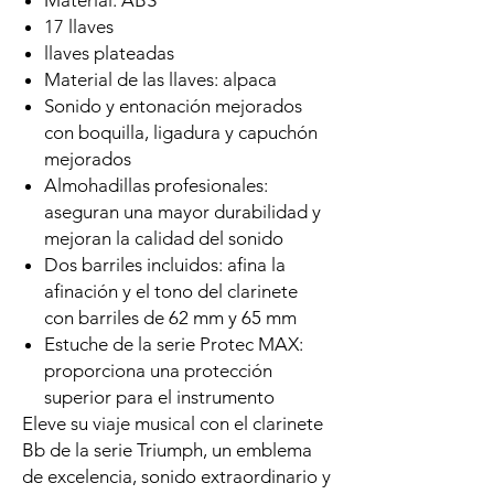
Material: ABS
17 llaves
llaves plateadas
Material de las llaves: alpaca
Sonido y entonación mejorados
con boquilla, ligadura y capuchón
mejorados
Almohadillas profesionales:
aseguran una mayor durabilidad y
mejoran la calidad del sonido
Dos barriles incluidos: afina la
afinación y el tono del clarinete
con barriles de 62 mm y 65 mm
Estuche de la serie Protec MAX:
proporciona una protección
superior para el instrumento
Eleve su viaje musical con el clarinete
Bb de la serie Triumph, un emblema
de excelencia, sonido extraordinario y