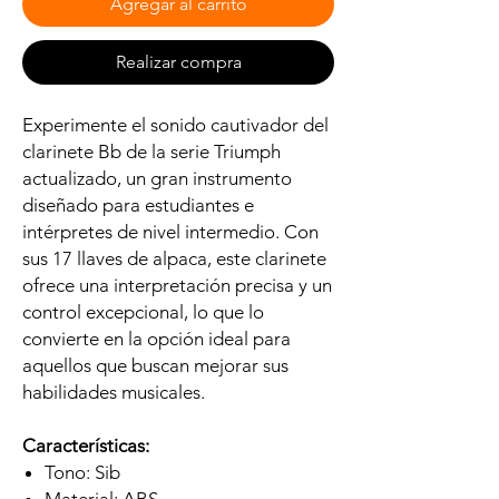
Agregar al carrito
Realizar compra
Experimente el sonido cautivador del
clarinete Bb de la serie Triumph
actualizado, un gran instrumento
diseñado para estudiantes e
intérpretes de nivel intermedio. Con
sus 17 llaves de alpaca, este clarinete
ofrece una interpretación precisa y un
control excepcional, lo que lo
convierte en la opción ideal para
aquellos que buscan mejorar sus
habilidades musicales.
Características:
Tono: Sib