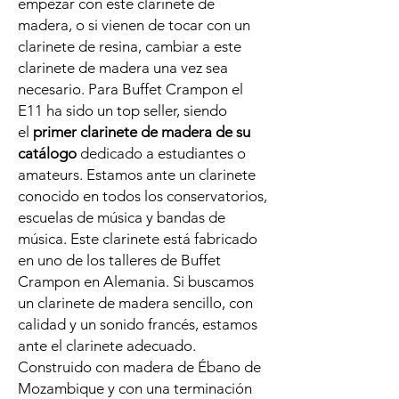
empezar con este clarinete de
madera, o si vienen de tocar con un
clarinete de resina, cambiar a este
clarinete de madera una vez sea
necesario. Para Buffet Crampon el
E11 ha sido un top seller, siendo
el
primer clarinete de madera de su
catálogo
dedicado a estudiantes o
amateurs. Estamos ante un clarinete
conocido en todos los conservatorios,
escuelas de música y bandas de
música. Este clarinete está fabricado
en uno de los talleres de Buffet
Crampon en Alemania. Si buscamos
un clarinete de madera sencillo, con
calidad y un sonido francés, estamos
ante el clarinete adecuado.
Construido con madera de Ébano de
Mozambique y con una terminación