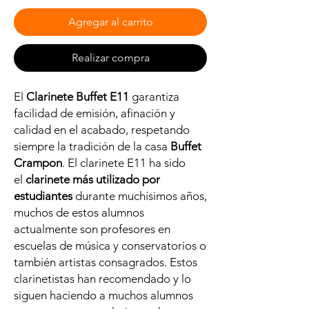
Agregar al carrito
Realizar compra
El
Clarinete Buffet E11
garantiza
facilidad de emisión, afinación y
calidad en el acabado, respetando
siempre la tradición de la casa
Buffet
Crampon
. El clarinete E11 ha sido
el
clarinete más utilizado por
estudiantes
durante muchísimos años,
muchos de estos alumnos
actualmente son profesores en
escuelas de música y conservatorios o
también artistas consagrados. Estos
clarinetistas han recomendado y lo
siguen haciendo a muchos alumnos