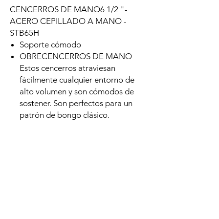
CENCERROS DE MANO6 1/2 "-
ACERO CEPILLADO A MANO -
STB65H
Soporte cómodo
OBRECENCERROS DE MANO
Estos cencerros atraviesan
fácilmente cualquier entorno de
alto volumen y son cómodos de
sostener. Son perfectos para un
patrón de bongo clásico.