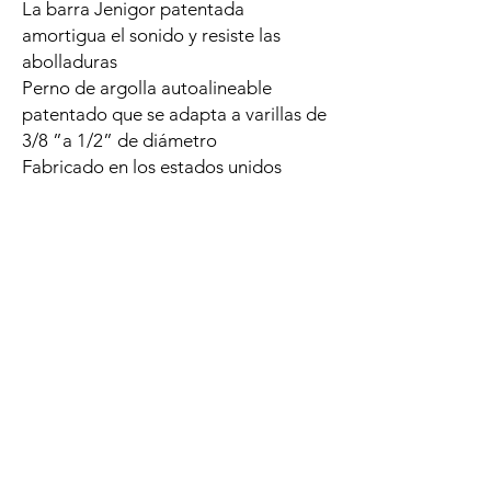
La barra Jenigor patentada
amortigua el sonido y resiste las
abolladuras
Perno de argolla autoalineable
patentado que se adapta a varillas de
3/8 ”a 1/2” de diámetro
Fabricado en los estados unidos