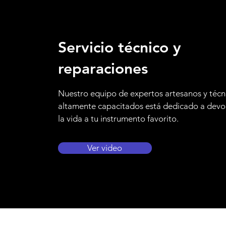
Servicio técnico y
reparaciones
Nuestro equipo de expertos artesanos y técn
altamente capacitados está dedicado a devo
la vida a tu instrumento favorito.
Ver video