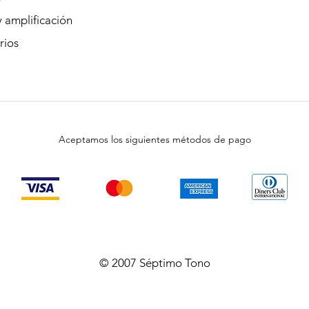
 amplificación
rios
Aceptamos los siguientes métodos de pago
© 2007 Séptimo Tono