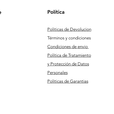
Política
e
Politicas de Devolucion
Términos y condiciones
Condiciones
de envio
Política de Tratamiento
y Protección de Datos
Personales
Politicas de Garantias