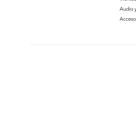
Audio y
Acceso