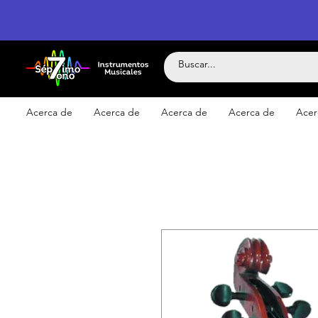
Acerca de
Acerca de
Acerca de
Acerca de
Acer