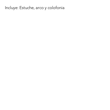
Incluye: Estuche, arco y colofonia