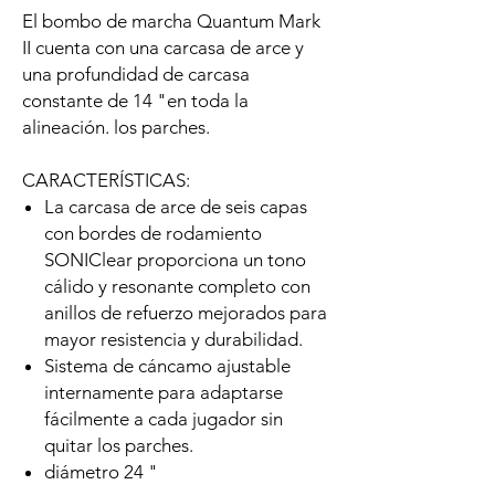
El bombo de marcha Quantum Mark
II cuenta con una carcasa de arce y
una profundidad de carcasa
constante de 14 "en toda la
alineación. los parches.
CARACTERÍSTICAS:
La carcasa de arce de seis capas
con bordes de rodamiento
SONIClear proporciona un tono
cálido y resonante completo con
anillos de refuerzo mejorados para
mayor resistencia y durabilidad.
Sistema de cáncamo ajustable
internamente para adaptarse
fácilmente a cada jugador sin
quitar los parches.
diámetro 24 "