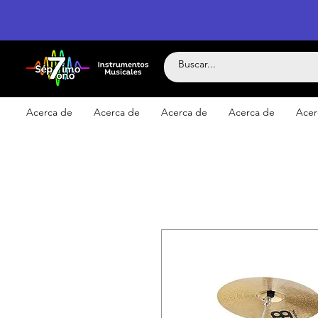
Acerca de
Acerca de
Acerca de
Acerca de
Acer