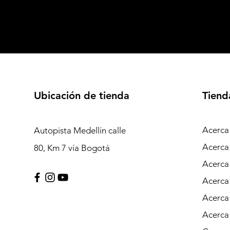
Ubicación de tienda
Tiend
Acerca
Autopista Medellín calle
Acerca
80, Km 7 vía Bogotá
Acerca
Acerca
Acerca
Acerca