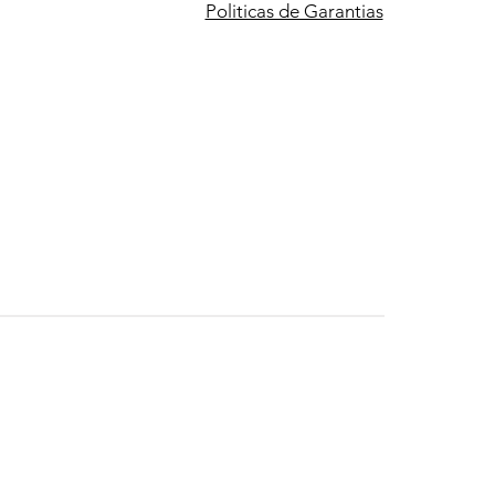
Politicas de Garantias