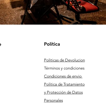
Política
e
Politicas de Devolucion
Términos y condiciones
Condiciones
de envio
Política de Tratamiento
y Protección de Datos
Personales