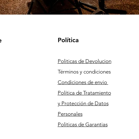
Política
e
Politicas de Devolucion
Términos y condiciones
Condiciones
de envio
Política de Tratamiento
y Protección de Datos
Personales
Politicas de Garantias