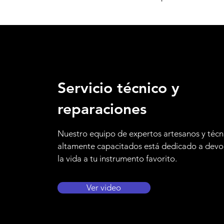
Servicio técnico y
reparaciones
Nuestro equipo de expertos artesanos y técn
altamente capacitados está dedicado a devo
la vida a tu instrumento favorito.
Ver video