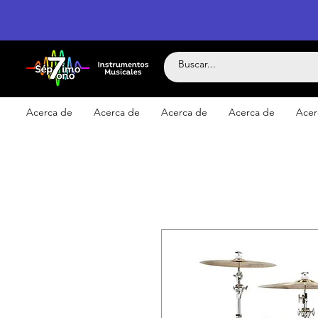
Acerca de
Acerca de
Acerca de
Acerca de
Acer