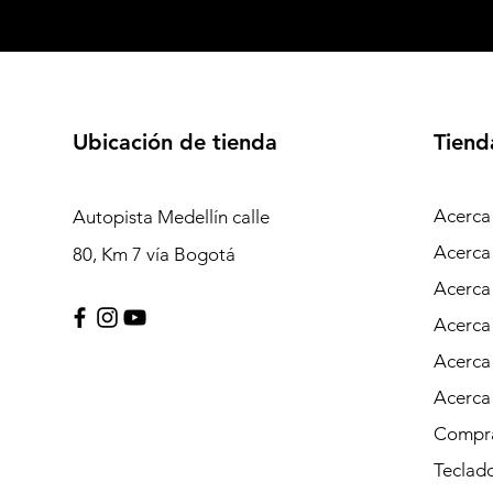
Ubicación de tienda
Tiend
Acerca
Autopista Medellín calle
Acerca
80, Km 7 vía Bogotá
Acerca
Acerca
Acerca
Acerca
Compra
Teclad