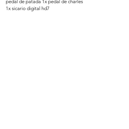
pedal de patada 1x pedal de charles
1x sicario digital hd7