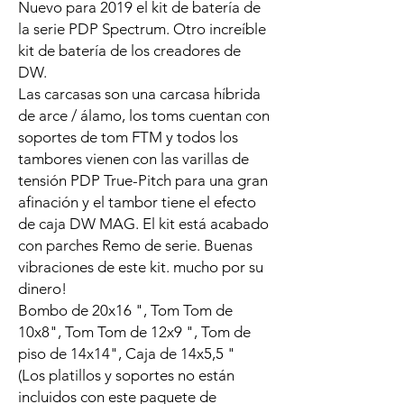
Nuevo para 2019 el kit de batería de
la serie PDP Spectrum. Otro increíble
kit de batería de los creadores de
DW.
Las carcasas son una carcasa híbrida
de arce / álamo, los toms cuentan con
soportes de tom FTM y todos los
tambores vienen con las varillas de
tensión PDP True-Pitch para una gran
afinación y el tambor tiene el efecto
de caja DW MAG. El kit está acabado
con parches Remo de serie. Buenas
vibraciones de este kit. mucho por su
dinero!
Bombo de 20x16 ", Tom Tom de
10x8", Tom Tom de 12x9 ", Tom de
piso de 14x14", Caja de 14x5,5 "
(Los platillos y soportes no están
incluidos con este paquete de