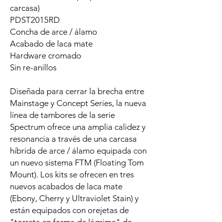
carcasa)
PDST2015RD
Concha de arce / álamo
Acabado de laca mate
Hardware cromado
Sin re-anillos
Diseñada para cerrar la brecha entre
Mainstage y Concept Series, la nueva
línea de tambores de la serie
Spectrum ofrece una amplia calidez y
resonancia a través de una carcasa
híbrida de arce / álamo equipada con
un nuevo sistema FTM (Floating Tom
Mount). Los kits se ofrecen en tres
nuevos acabados de laca mate
(Ebony, Cherry y Ultraviolet Stain) y
están equipados con orejetas de