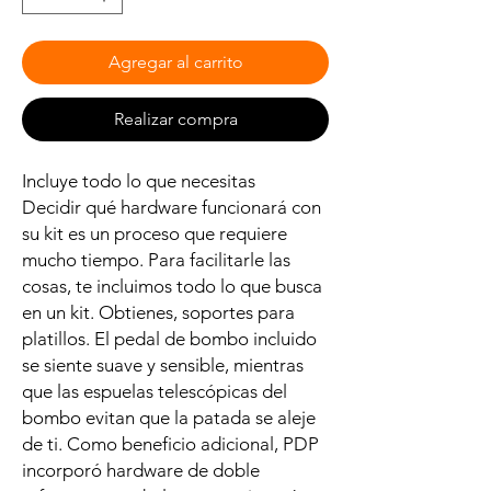
Agregar al carrito
Realizar compra
Incluye todo lo que necesitas
Decidir qué hardware funcionará con
su kit es un proceso que requiere
mucho tiempo. Para facilitarle las
cosas, te incluimos todo lo que busca
en un kit. Obtienes, soportes para
platillos. El pedal de bombo incluido
se siente suave y sensible, mientras
que las espuelas telescópicas del
bombo evitan que la patada se aleje
de ti. Como beneficio adicional, PDP
incorporó hardware de doble