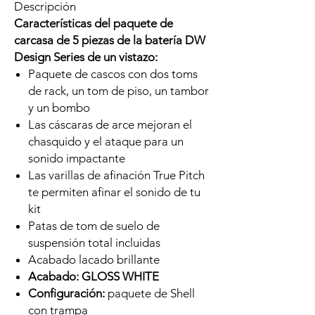
Descripción
Características del paquete de
carcasa de 5 piezas de la batería DW
Design Series de un vistazo:
Paquete de cascos con dos toms
de rack, un tom de piso, un tambor
y un bombo
Las cáscaras de arce mejoran el
chasquido y el ataque para un
sonido impactante
Las varillas de afinación True Pitch
te permiten afinar el sonido de tu
kit
Patas de tom de suelo de
suspensión total incluidas
Acabado lacado brillante
Acabado: GLOSS WHITE
Configuración:
paquete de Shell
con trampa