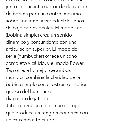
junto con un interruptor de derivación
de bobina para un control máximo
sobre una amplia variedad de tonos
de bajo profesionales. El modo Tap
(bobina simple) crea un sonido
dinámico y contundente con una
articulación superior. El modo de
serie (humbucker) ofrece un tono
completo y cálido, y el modo Power
Tap ofrece lo mejor de ambos
mundos: combina la claridad de la
bobina simple con el extremo inferior
grueso del humbucker.
diapasón de jatoba
Jatoba tiene un color marrón rojizo
que produce un rango medio rico con
un extremo alto nítido.