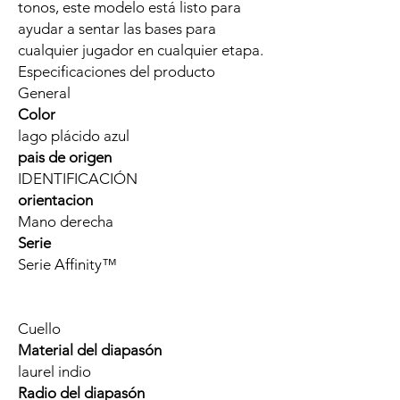
tonos, este modelo está listo para
ayudar a sentar las bases para
cualquier jugador en cualquier etapa.
Especificaciones del producto
General
Color
lago plácido azul
pais de origen
IDENTIFICACIÓN
orientacion
Mano derecha
Serie
Serie Affinity™
Cuello
Material del diapasón
laurel indio
Radio del diapasón