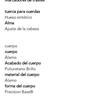
Marcadores de trastes
tuerca para cuerdas
Hueso sintético
Alma
Ajuste de la cabeza
cuerpo
cuerpo
Álamo
Acabado del cuerpo
Poliuretano Brillo
material del cuerpo
Álamo
forma del cuerpo
Precision Bass®