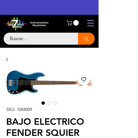
SKU: 1044009
BAJO ELECTRICO
FENDER SQUIER