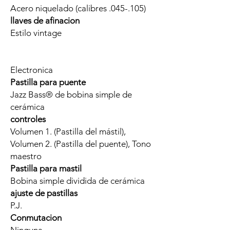
Acero niquelado (calibres .045-.105)
llaves de afinacion
Estilo vintage
Electronica
Pastilla para puente
Jazz Bass® de bobina simple de
cerámica
controles
Volumen 1. (Pastilla del mástil),
Volumen 2. (Pastilla del puente), Tono
maestro
Pastilla para mastil
Bobina simple dividida de cerámica
ajuste de pastillas
P.J.
Conmutacion