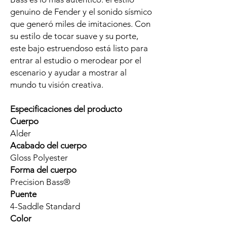
genuino de Fender y el sonido sísmico
que generó miles de imitaciones. Con
su estilo de tocar suave y su porte,
este bajo estruendoso está listo para
entrar al estudio o merodear por el
escenario y ayudar a mostrar al
mundo tu visión creativa.
Especificaciones del producto
Cuerpo
Alder
Acabado del cuerpo
Gloss Polyester
Forma del cuerpo
Precision Bass®
Puente
4-Saddle Standard
Color