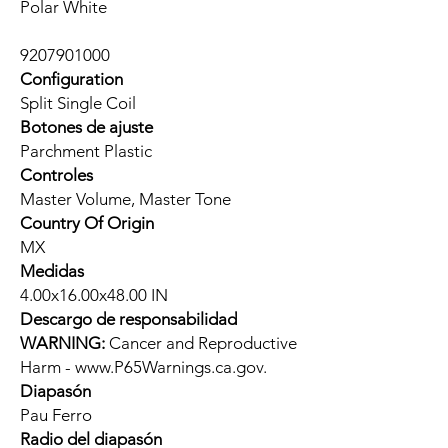
Polar White
9207901000
Configuration
Split Single Coil
Botones de ajuste
Parchment Plastic
Controles
Master Volume, Master Tone
Country Of Origin
MX
Medidas
4.00x16.00x48.00 IN
Descargo de responsabilidad
WARNING:
Cancer and Reproductive
Harm - www.P65Warnings.ca.gov.
Diapasón
Pau Ferro
Radio del diapasón