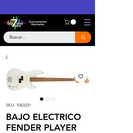
SKU: 1043331
BAJO ELECTRICO
FENDER PLAYER