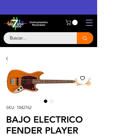
SKU: 1042762
BAJO ELECTRICO
FENDER PLAYER