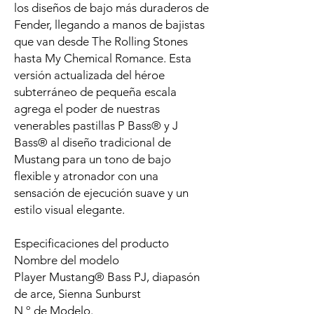
los diseños de bajo más duraderos de
Fender, llegando a manos de bajistas
que van desde The Rolling Stones
hasta My Chemical Romance. Esta
versión actualizada del héroe
subterráneo de pequeña escala
agrega el poder de nuestras
venerables pastillas P Bass® y J
Bass® al diseño tradicional de
Mustang para un tono de bajo
flexible y atronador con una
sensación de ejecución suave y un
estilo visual elegante.
Especificaciones del producto
Nombre del modelo
Player Mustang® Bass PJ, diapasón
de arce, Sienna Sunburst
N º de Modelo.