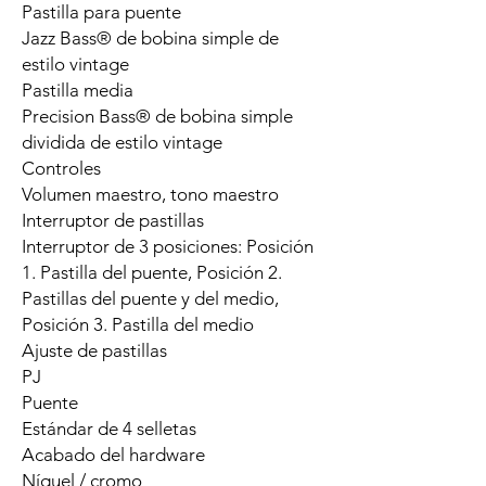
Pastilla para puente
Jazz Bass® de bobina simple de
estilo vintage
Pastilla media
Precision Bass® de bobina simple
dividida de estilo vintage
Controles
Volumen maestro, tono maestro
Interruptor de pastillas
Interruptor de 3 posiciones: Posición
1. Pastilla del puente, Posición 2.
Pastillas del puente y del medio,
Posición 3. Pastilla del medio
Ajuste de pastillas
PJ
Puente
Estándar de 4 selletas
Acabado del hardware
Níquel / cromo