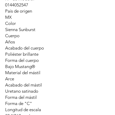
0144052547
País de origen
MX
Color
Sienna Sunburst
Cuerpo
Años
Acabado del cuerpo
Poliéster brillante
Forma del cuerpo
Bajo Mustang®
Material del mástil
Arce
Acabado del mástil
Uretano satinado
Forma del mástil
Forma de "C"
Longitud de escala