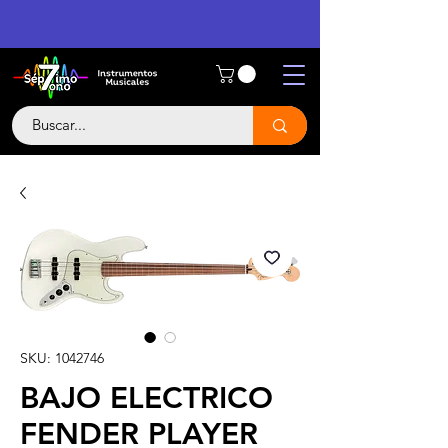
SKU: 1042746
BAJO ELECTRICO
FENDER PLAYER