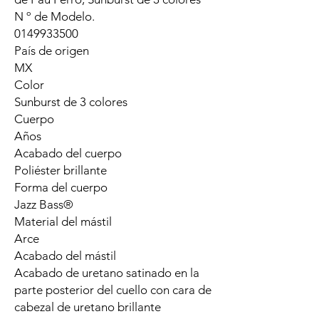
N º de Modelo.
0149933500
País de origen
MX
Color
Sunburst de 3 colores
Cuerpo
Años
Acabado del cuerpo
Poliéster brillante
Forma del cuerpo
Jazz Bass®
Material del mástil
Arce
Acabado del mástil
Acabado de uretano satinado en la
parte posterior del cuello con cara de
cabezal de uretano brillante