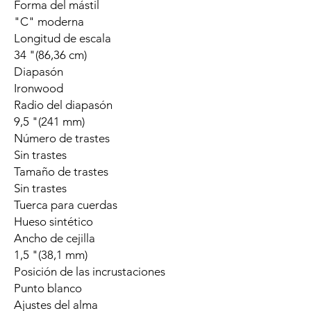
Forma del mástil
"C" moderna
Longitud de escala
34 "(86,36 cm)
Diapasón
Ironwood
Radio del diapasón
9,5 "(241 mm)
Número de trastes
Sin trastes
Tamaño de trastes
Sin trastes
Tuerca para cuerdas
Hueso sintético
Ancho de cejilla
1,5 "(38,1 mm)
Posición de las incrustaciones
Punto blanco
Ajustes del alma