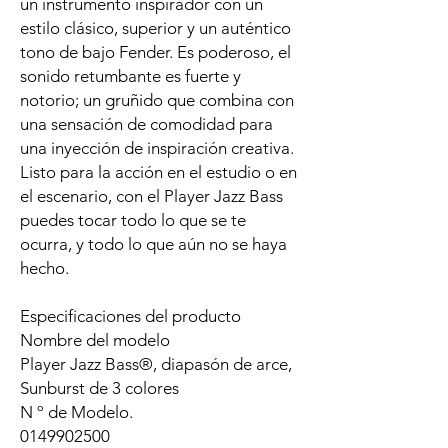
un instrumento inspirador con un
estilo clásico, superior y un auténtico
tono de bajo Fender. Es poderoso, el
sonido retumbante es fuerte y
notorio; un gruñido que combina con
una sensación de comodidad para
una inyección de inspiración creativa.
Listo para la acción en el estudio o en
el escenario, con el Player Jazz Bass
puedes tocar todo lo que se te
ocurra, y todo lo que aún no se haya
hecho.
Especificaciones del producto
Nombre del modelo
Player Jazz Bass®, diapasón de arce,
Sunburst de 3 colores
N º de Modelo.
0149902500