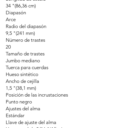
34 "(86,36 cm)
Diapasón
Arce
Radio del diapasón
9,5 "(241 mm)
Número de trastes
20
Tamaño de trastes
Jumbo mediano
Tuerca para cuerdas
Hueso sintético
Ancho de cejilla
1,5 "(38,1 mm)
Posición de las incrustaciones
Punto negro
Ajustes del alma
Estándar
Llave de ajuste del alma