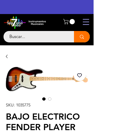
SKU: 1035775
BAJO ELECTRICO
FENDER PLAYER