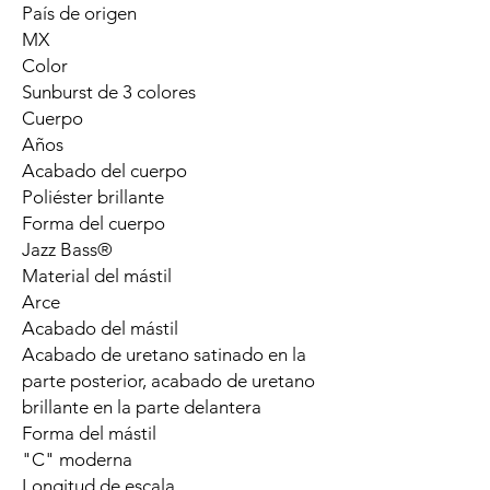
País de origen
MX
Color
Sunburst de 3 colores
Cuerpo
Años
Acabado del cuerpo
Poliéster brillante
Forma del cuerpo
Jazz Bass®
Material del mástil
Arce
Acabado del mástil
Acabado de uretano satinado en la
parte posterior, acabado de uretano
brillante en la parte delantera
Forma del mástil
"C" moderna
Longitud de escala