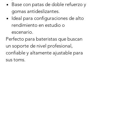
Base con patas de doble refuerzo y
gomas antideslizantes.
Ideal para configuraciones de alto
rendimiento en estudio o
escenario.
Perfecto para bateristas que buscan
un soporte de nivel profesional,
confiable y altamente ajustable para
sus toms.