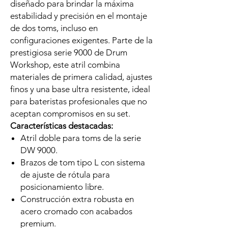
diseñado para brindar la máxima
estabilidad y precisión en el montaje
de dos toms, incluso en
configuraciones exigentes. Parte de la
prestigiosa serie 9000 de Drum
Workshop, este atril combina
materiales de primera calidad, ajustes
finos y una base ultra resistente, ideal
para bateristas profesionales que no
aceptan compromisos en su set.
Características destacadas:
Atril doble para toms de la serie
DW 9000.
Brazos de tom tipo L con sistema
de ajuste de rótula para
posicionamiento libre.
Construcción extra robusta en
acero cromado con acabados
premium.