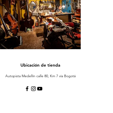
Ubicación de tienda
Autopista Medellín calle 80, Km 7 vía Bogotá