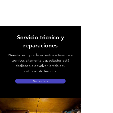
Servicio técnico y
reparaciones
Nuestro equipo de expertos artesanos y
técnicos altamente capacitados está
dedicado a devolver la vida a tu
instrumento favorito.
Ver video