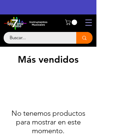
Más vendidos
No tenemos productos
para mostrar en este
momento.