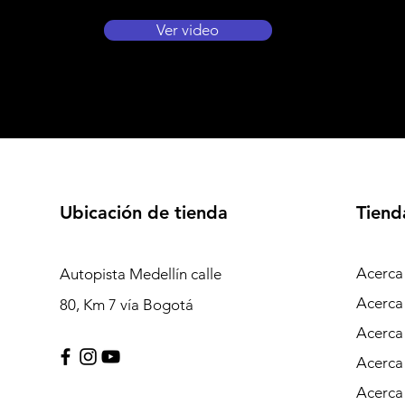
Ver video
Ubicación de tienda
Tiend
Acerca
Autopista Medellín calle
Acerca
80, Km 7 vía Bogotá
Acerca
Acerca
Acerca