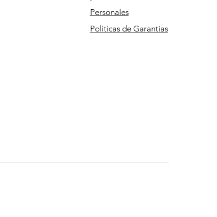
Personales
Politicas de Garantias