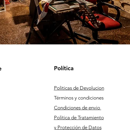
Política
e
Politicas de Devolucion
Términos y condiciones
Condiciones
de envio
Política de Tratamiento
y Protección de Datos