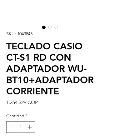
SKU: 1043845
TECLADO CASIO
CT-S1 RD CON
ADAPTADOR WU-
BT10+ADAPTADOR
CORRIENTE
Precio
1.354.329 COP
Cantidad
*