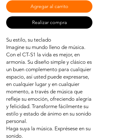
Agregar al carrito
Realizar compra
Su estilo, su teclado
Imagine su mundo lleno de música.
Con el CT-S1 la vida es mejor, en
armonía. Su diseño simple y clásico es
un buen complemento para cualquier
espacio, así usted puede expresarse,
en cualquier lugar y en cualquier
momento, a través de música que
refleje su emoción, ofreciendo alegría
y felicidad. Transforme fácilmente su
estilo y estado de ánimo en su sonido
personal.
Haga suya la música. Exprésese en su
sonido.