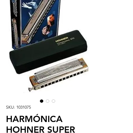
SKU: 1031075
HARMÓNICA
HOHNER SUPER