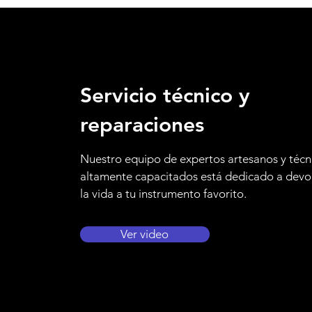
Servicio técnico y
reparaciones
Nuestro equipo de expertos artesanos y técn
altamente capacitados está dedicado a devo
la vida a tu instrumento favorito.
Ver video