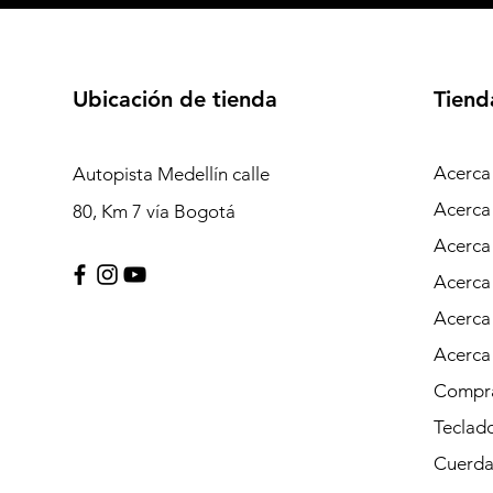
Ubicación de tienda
Tiend
Acerca
Autopista Medellín calle
Acerca
80, Km 7 vía Bogotá
Acerca
Acerca
Acerca
Acerca
Compra
Teclad
Cuerda