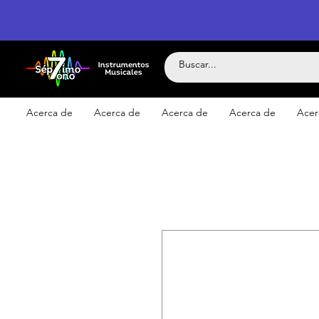
Acerca de
Acerca de
Acerca de
Acerca de
Acer