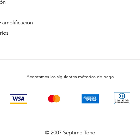
ión
s
 amplificación
rios
Aceptamos los siguientes métodos de pago
© 2007 Séptimo Tono