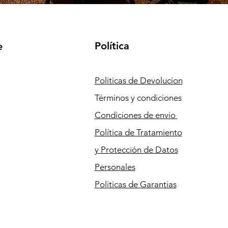
Política
e
Politicas de Devolucion
Términos y condiciones
Condiciones
de envio
Política de Tratamiento
y Protección de Datos
Personales
Politicas de Garantias