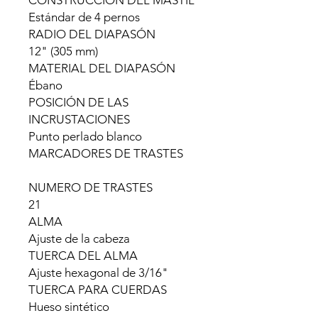
CONSTRUCCION DEL MASTIL
Estándar de 4 pernos
RADIO DEL DIAPASÓN
12" (305 mm)
MATERIAL DEL DIAPASÓN
Ébano
POSICIÓN DE LAS
INCRUSTACIONES
Punto perlado blanco
MARCADORES DE TRASTES
NUMERO DE TRASTES
21
ALMA
Ajuste de la cabeza
TUERCA DEL ALMA
Ajuste hexagonal de 3/16"
TUERCA PARA CUERDAS
Hueso sintético