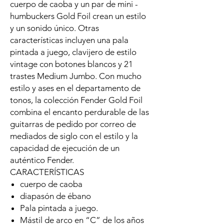
cuerpo de caoba y un par de mini -
humbuckers Gold Foil crean un estilo
y un sonido único. Otras
características incluyen una pala
pintada a juego, clavijero de estilo
vintage con botones blancos y 21
trastes Medium Jumbo. Con mucho
estilo y ases en el departamento de
tonos, la colección Fender Gold Foil
combina el encanto perdurable de las
guitarras de pedido por correo de
mediados de siglo con el estilo y la
capacidad de ejecución de un
auténtico Fender.
CARACTERÍSTICAS
cuerpo de caoba
diapasón de ébano
Pala pintada a juego.
Mástil de arco en “C” de los años