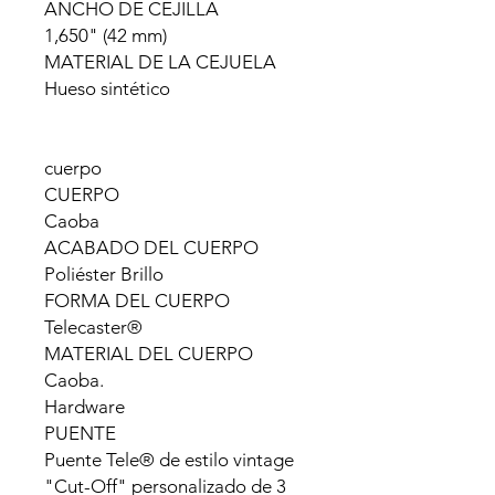
ANCHO DE CEJILLA
1,650" (42 mm)
MATERIAL DE LA CEJUELA
Hueso sintético
cuerpo
CUERPO
Caoba
ACABADO DEL CUERPO
Poliéster Brillo
FORMA DEL CUERPO
Telecaster®
MATERIAL DEL CUERPO
Caoba.
Hardware
PUENTE
Puente Tele® de estilo vintage
"Cut-Off" personalizado de 3