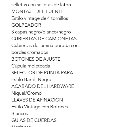
selletas con selletas de latón
MONTAJE DEL PUENTE
Estilo vintage de 4 tornillos
GOLPEADOR
3 capas negro/blanco/negro
CUBIERTAS DE CAMIONETAS
Cubiertas de lámina dorada con
bordes cromados
BOTONES DE AJUSTE
Cúpula moleteada
SELECTOR DE PUNTA PARA
Estilo Barril, Negro
ACABADO DEL HARDWARE
Níquel/Cromo
LLAVES DE AFINACION
Estilo Vintage con Botones
Blancos
GUIAS DE CUERDAS