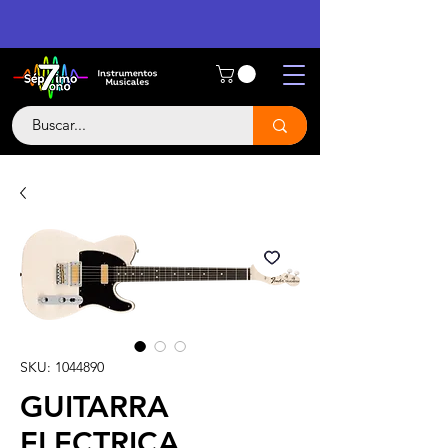
SKU: 1044890
GUITARRA
ELECTRICA