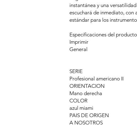
instantánea y una versatilidad
escuchará de inmediato, con 
estándar para los instrumento
Especificaciones del producto
Imprimir
General
SERIE
Profesional americano II
ORIENTACION
Mano derecha
COLOR
azul miami
PAIS DE ORIGEN
A NOSOTROS