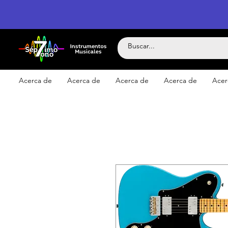
Acerca de
Acerca de
Acerca de
Acerca de
Acer