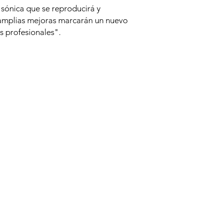
 sónica que se reproducirá y
amplias mejoras marcarán un nuevo
s profesionales".