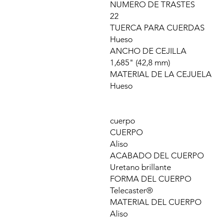
NUMERO DE TRASTES
22
TUERCA PARA CUERDAS
Hueso
ANCHO DE CEJILLA
1,685" (42,8 mm)
MATERIAL DE LA CEJUELA
Hueso
cuerpo
CUERPO
Aliso
ACABADO DEL CUERPO
Uretano brillante
FORMA DEL CUERPO
Telecaster®
MATERIAL DEL CUERPO
Aliso