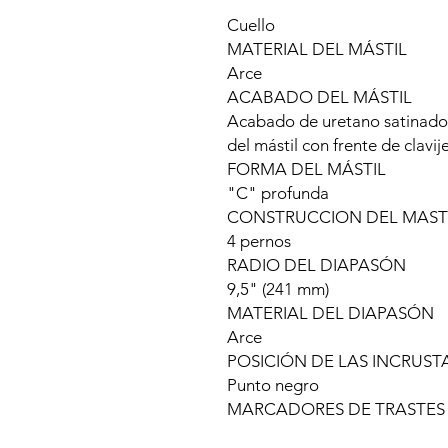
Cuello
MATERIAL DEL MÁSTIL
Arce
ACABADO DEL MÁSTIL
Acabado de uretano satinado 
del mástil con frente de clavij
FORMA DEL MÁSTIL
"C" profunda
CONSTRUCCION DEL MAST
4 pernos
RADIO DEL DIAPASÓN
9,5" (241 mm)
MATERIAL DEL DIAPASÓN
Arce
POSICIÓN DE LAS INCRUST
Punto negro
MARCADORES DE TRASTES