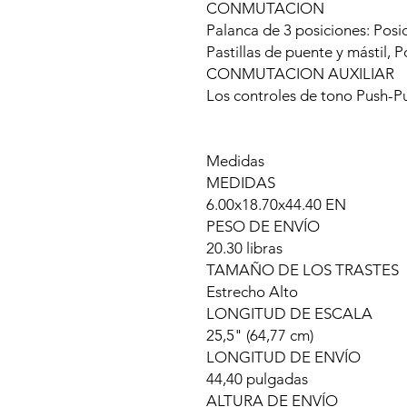
CONMUTACION
Palanca de 3 posiciones: Posic
Pastillas de puente y mástil, Po
CONMUTACION AUXILIAR
Los controles de tono Push-P
Medidas
MEDIDAS
6.00x18.70x44.40 EN
PESO DE ENVÍO
20.30 libras
TAMAÑO DE LOS TRASTES
Estrecho Alto
LONGITUD DE ESCALA
25,5" (64,77 cm)
LONGITUD DE ENVÍO
44,40 pulgadas
ALTURA DE ENVÍO