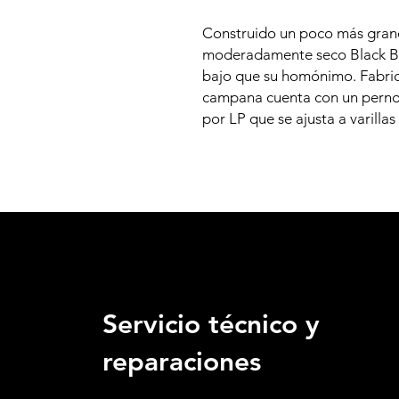
Construido un poco más gran
moderadamente seco Black Be
bajo que su homónimo. Fabric
campana cuenta con un perno 
por LP que se ajusta a varilla
Servicio técnico y
reparaciones