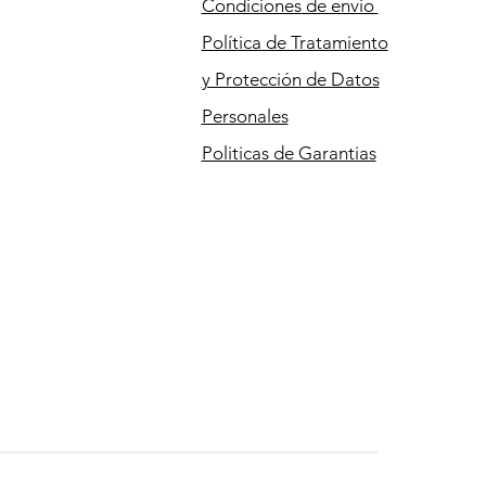
Condiciones
de envio
Política de Tratamiento
y Protección de Datos
Personales
Politicas de Garantias