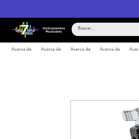
Acerca de
Acerca de
Acerca de
Acerca de
Acer