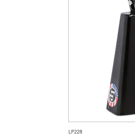
LP228