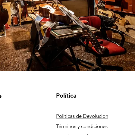
Política
e
Politicas de Devolucion
Términos y condiciones